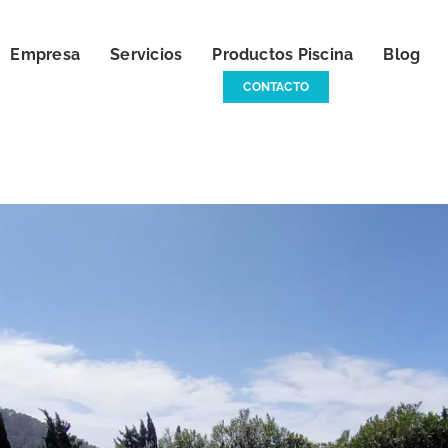
Empresa
Servicios
Productos Piscina
Blog
CONTACTO