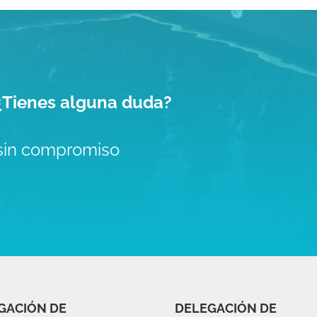
 ¿Tienes alguna duda?
sin compromiso
GACIÓN DE
DELEGACIÓN DE