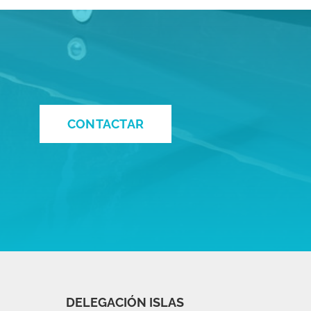
CONTACTAR
DELEGACIÓN ISLAS