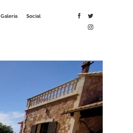
Galería
Social