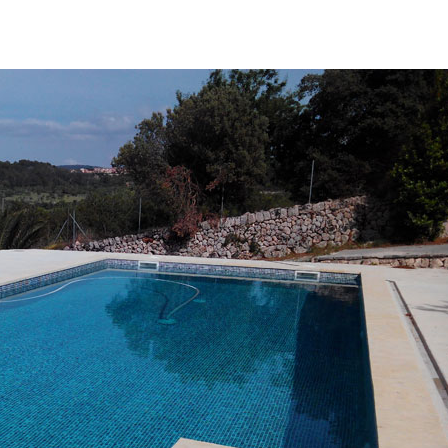
Reforma Piscina Mallorca – Lámina Armada