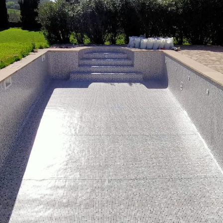
Instalación de Liner PVC