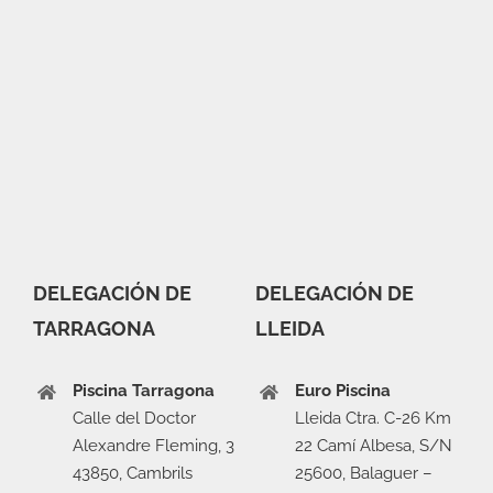
DELEGACIÓN DE
DELEGACIÓN DE
TARRAGONA
LLEIDA
Piscina Tarragona
Euro Piscina
Calle del Doctor
Lleida Ctra. C-26 Km
Alexandre Fleming, 3
22 Camí Albesa, S/N
43850, Cambrils
25600, Balaguer –