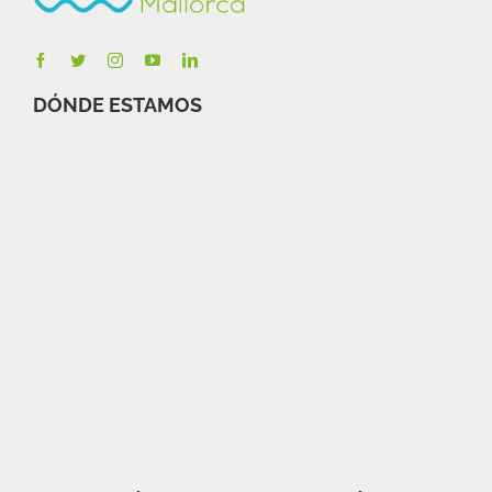
DÓNDE ESTAMOS