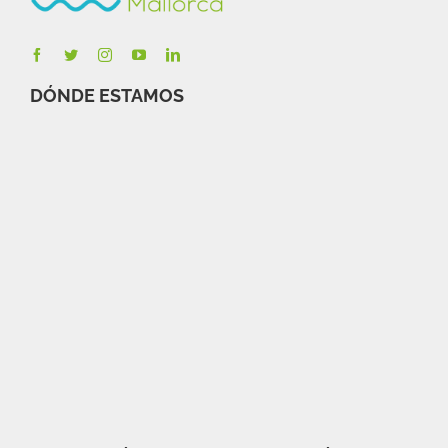
DÓNDE ESTAMOS